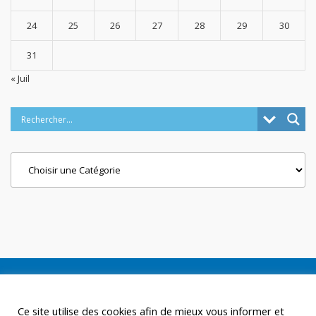
24
25
26
27
28
29
30
31
« Juil
Categories
Ce site utilise des cookies afin de mieux vous informer et