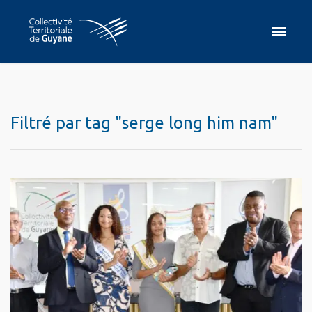
Filtré par tag "serge long him nam"