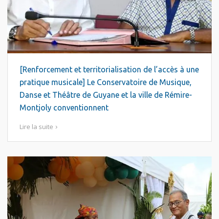
[Renforcement et territorialisation de l’accès à une
pratique musicale] Le Conservatoire de Musique,
Danse et Théâtre de Guyane et la ville de Rémire-
Montjoly conventionnent
Lire la suite