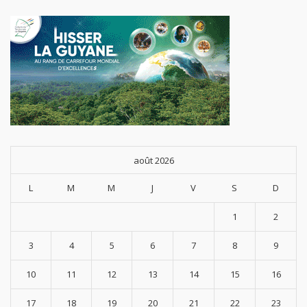
août 2026
L
M
M
J
V
S
D
1
2
3
4
5
6
7
8
9
10
11
12
13
14
15
16
17
18
19
20
21
22
23