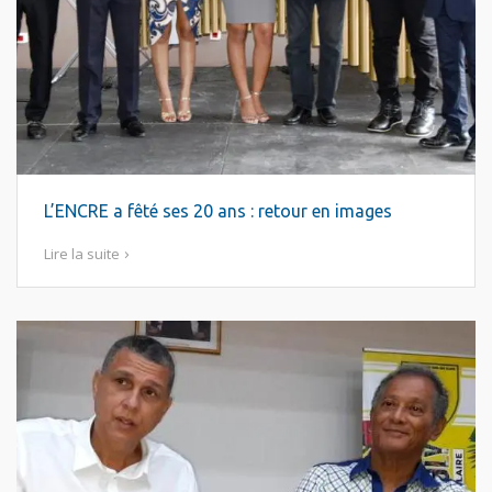
L’ENCRE a fêté ses 20 ans : retour en images
Lire la suite