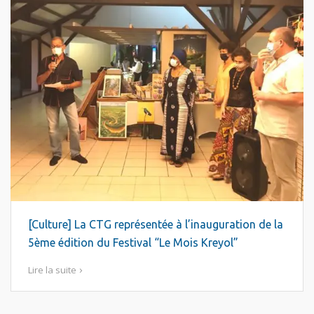
[Culture] La CTG représentée à l’inauguration de la
5ème édition du Festival “Le Mois Kreyol”
Lire la suite