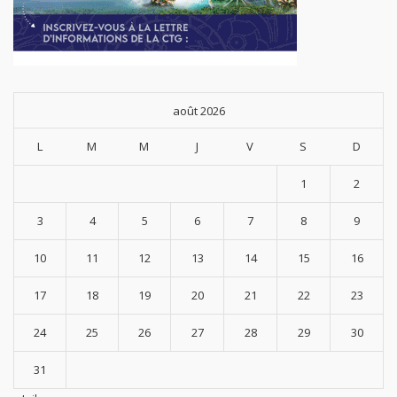
août 2026
L
M
M
J
V
S
D
1
2
3
4
5
6
7
8
9
10
11
12
13
14
15
16
17
18
19
20
21
22
23
24
25
26
27
28
29
30
31