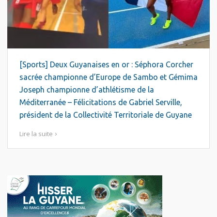
[Sports] Deux Guyanaises en or : Séphora Corcher
sacrée championne d’Europe de Sambo et Gémima
Joseph championne d’athlétisme de la
Méditerranée – Félicitations de Gabriel Serville,
président de la Collectivité Territoriale de Guyane
Lire la suite