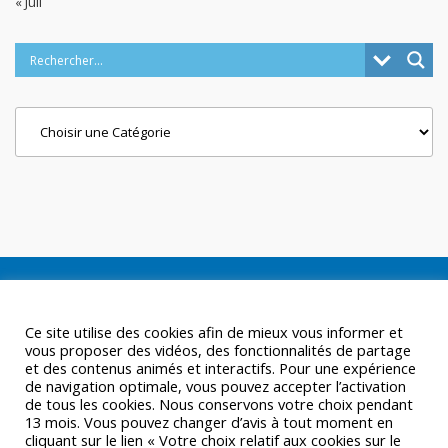
« Juil
Categories
Ce site utilise des cookies afin de mieux vous informer et
vous proposer des vidéos, des fonctionnalités de partage
et des contenus animés et interactifs. Pour une expérience
de navigation optimale, vous pouvez accepter l’activation
de tous les cookies. Nous conservons votre choix pendant
13 mois. Vous pouvez changer d’avis à tout moment en
cliquant sur le lien « Votre choix relatif aux cookies sur le