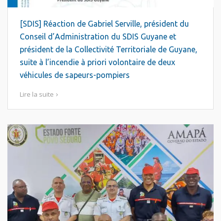
[SDIS] Réaction de Gabriel Serville, président du
Conseil d’Administration du SDIS Guyane et
président de la Collectivité Territoriale de Guyane,
suite à l’incendie à priori volontaire de deux
véhicules de sapeurs-pompiers
Lire la suite