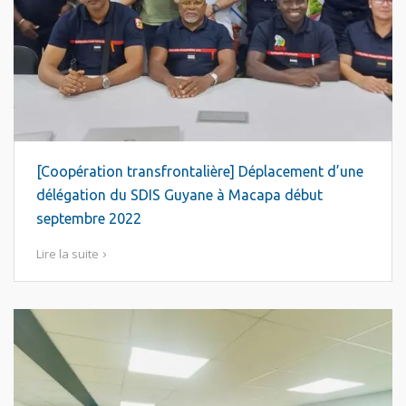
[Coopération transfrontalière] Déplacement d’une
délégation du SDIS Guyane à Macapa début
septembre 2022
Lire la suite