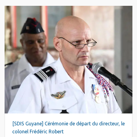
[SDIS Guyane] Cérémonie de départ du directeur, le
colonel Frédéric Robert