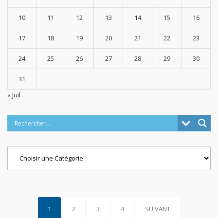
10
11
12
13
14
15
16
17
18
19
20
21
22
23
24
25
26
27
28
29
30
31
« Juil
Categories
1
2
3
4
SUIVANT