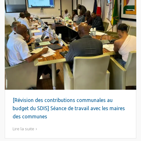
[Révision des contributions communales au
budget du SDIS] Séance de travail avec les maires
des communes
Lire la suite