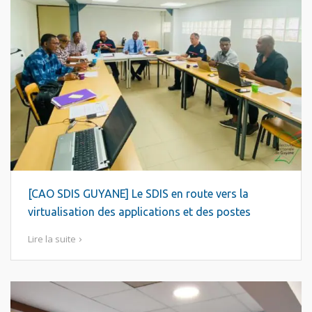
[CAO SDIS GUYANE] Le SDIS en route vers la
virtualisation des applications et des postes
Lire la suite