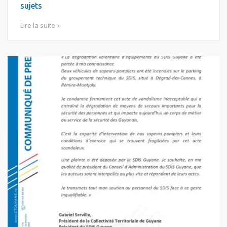
sujets
Lire la suite