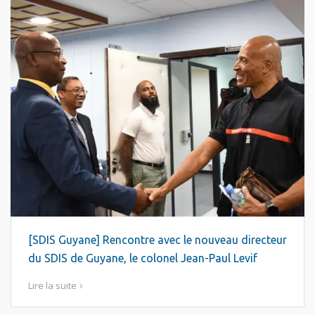
[SDIS Guyane] Rencontre avec le nouveau directeur
du SDIS de Guyane, le colonel Jean-Paul Levif
Lire la suite