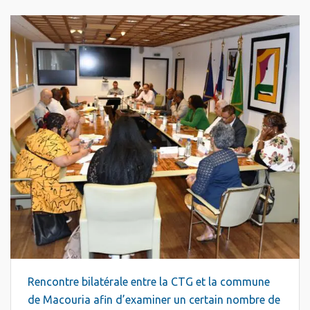
Rencontre bilatérale entre la CTG et la commune
de Macouria afin d’examiner un certain nombre de