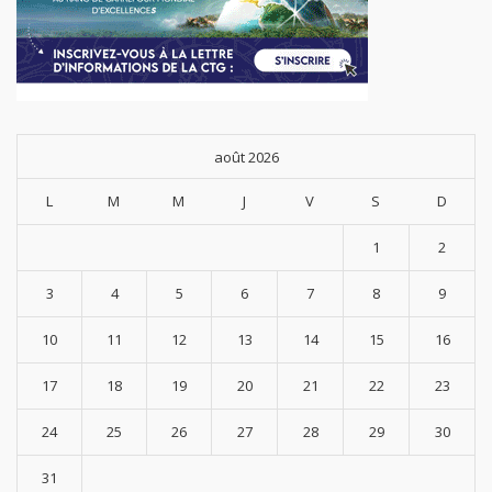
août 2026
L
M
M
J
V
S
D
1
2
3
4
5
6
7
8
9
10
11
12
13
14
15
16
17
18
19
20
21
22
23
24
25
26
27
28
29
30
31