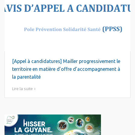
[Appel à candidatures] Mailler progressivement le
territoire en matière d’offre d’accompagnement à
la parentalité
Lire la suite