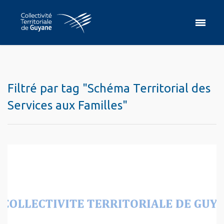
Filtré par tag "Schéma Territorial des
Services aux Familles"