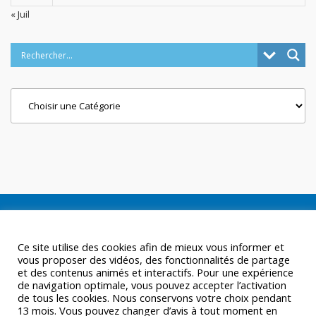
« Juil
Categories
Ce site utilise des cookies afin de mieux vous informer et
vous proposer des vidéos, des fonctionnalités de partage
et des contenus animés et interactifs. Pour une expérience
de navigation optimale, vous pouvez accepter l’activation
de tous les cookies. Nous conservons votre choix pendant
13 mois. Vous pouvez changer d’avis à tout moment en