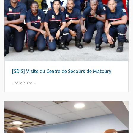
[SDIS] Visite du Centre de Secours de Matoury
Lire la suite