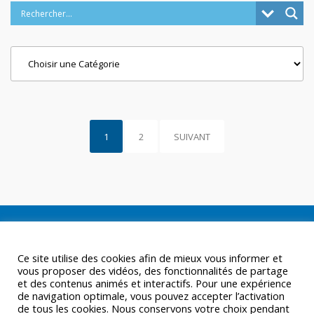
Categories
1
2
SUIVANT
Ce site utilise des cookies afin de mieux vous informer et
vous proposer des vidéos, des fonctionnalités de partage
et des contenus animés et interactifs. Pour une expérience
de navigation optimale, vous pouvez accepter l’activation
de tous les cookies. Nous conservons votre choix pendant