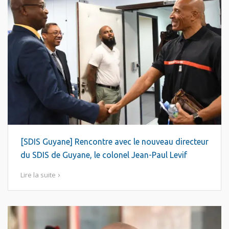
[SDIS Guyane] Rencontre avec le nouveau directeur
du SDIS de Guyane, le colonel Jean-Paul Levif
Lire la suite