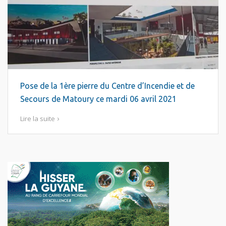
Pose de la 1ère pierre du Centre d’Incendie et de
Secours de Matoury ce mardi 06 avril 2021
Lire la suite