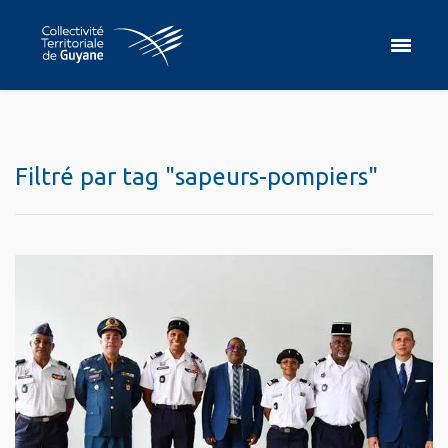
Filtré par tag "sapeurs-pompiers"