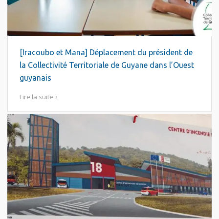
[Iracoubo et Mana] Déplacement du président de
la Collectivité Territoriale de Guyane dans l’Ouest
guyanais
Lire la suite