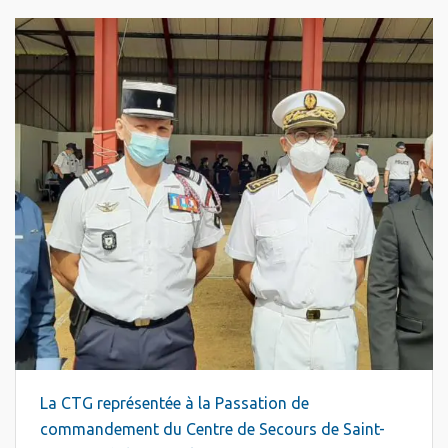
La CTG représentée à la Passation de
commandement du Centre de Secours de Saint-