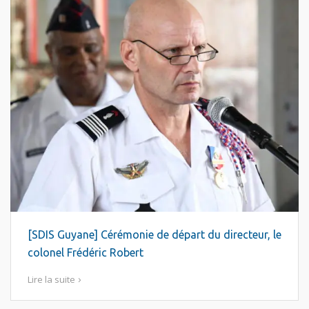
[SDIS Guyane] Cérémonie de départ du directeur, le
colonel Frédéric Robert
Lire la suite