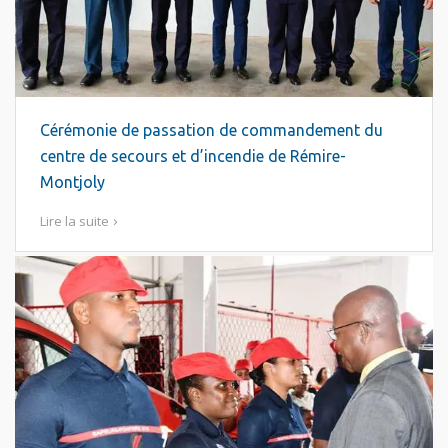
Cérémonie de passation de commandement du
centre de secours et d’incendie de Rémire-
Montjoly
Lire la suite