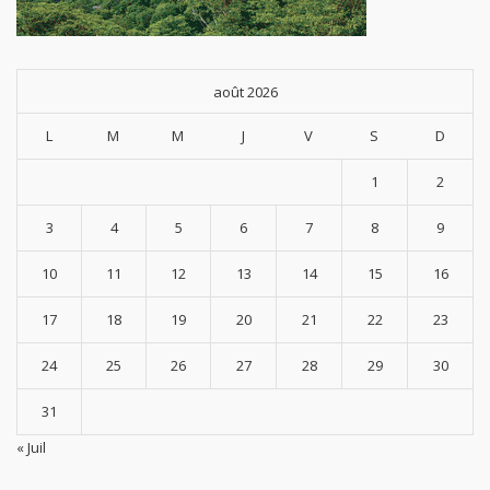
août 2026
L
M
M
J
V
S
D
1
2
3
4
5
6
7
8
9
10
11
12
13
14
15
16
17
18
19
20
21
22
23
24
25
26
27
28
29
30
31
« Juil