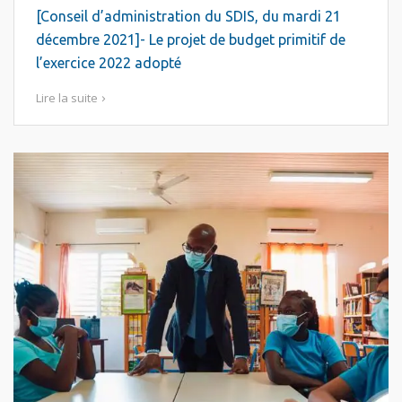
[Conseil d’administration du SDIS, du mardi 21
décembre 2021]- Le projet de budget primitif de
l’exercice 2022 adopté
Lire la suite