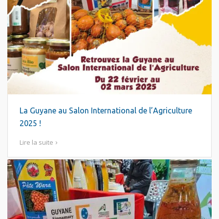
La Guyane au Salon International de l’Agriculture
2025 !
Lire la suite