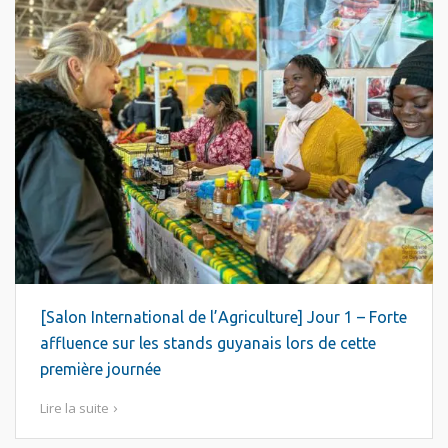
[Salon International de l’Agriculture] Jour 1 – Forte
affluence sur les stands guyanais lors de cette
première journée
Lire la suite