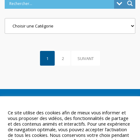
Categories
1
2
SUIVANT
Ce site utilise des cookies afin de mieux vous informer et
vous proposer des vidéos, des fonctionnalités de partage
et des contenus animés et interactifs. Pour une expérience
de navigation optimale, vous pouvez accepter l’activation
de tous les cookies. Nous conservons votre choix pendant