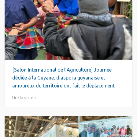
[Salon International de l’Agriculture] Journée
dédiée à la Guyane, diaspora guyanaise et
amoureux du territoire ont fait le déplacement
Lire la suite