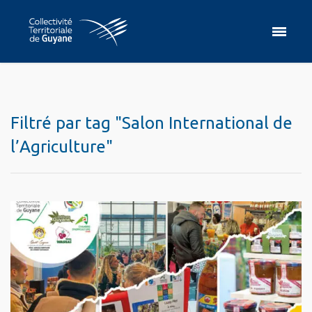
Filtré par tag "Salon International de
l’Agriculture"