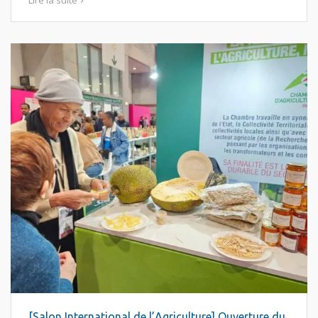
[Salon International de l’Agriculture] Ouverture du