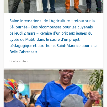
Salon International de l’Agriculture – retour sur la
6è journée – Des récompenses pour les guyanais
ce jeudi 2 mars – Remise d’un prix aux jeunes du
Lycée de Matiti dans le cadre d’un projet
pédagogique et aux rhums Saint-Maurice pour « La
Belle Cabresse »
Lire la suite