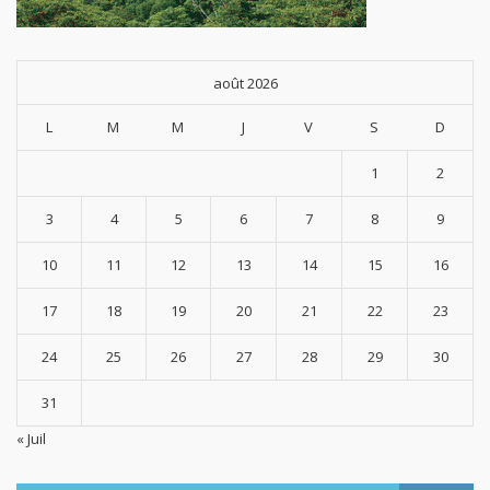
août 2026
L
M
M
J
V
S
D
1
2
3
4
5
6
7
8
9
10
11
12
13
14
15
16
17
18
19
20
21
22
23
24
25
26
27
28
29
30
31
« Juil