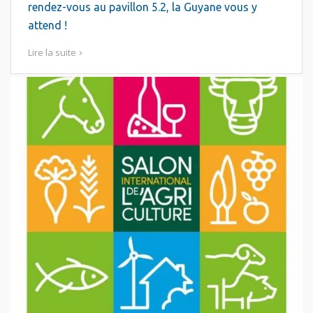
rendez-vous au pavillon 5.2, la Guyane vous y
attend !
Lire la suite