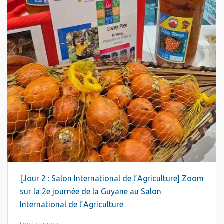
[Jour 2 : Salon International de l’Agriculture] Zoom
sur la 2e journée de la Guyane au Salon
International de l’Agriculture
Lire la suite