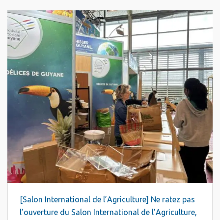
[Salon International de l’Agriculture] Ne ratez pas
l’ouverture du Salon International de l’Agriculture,