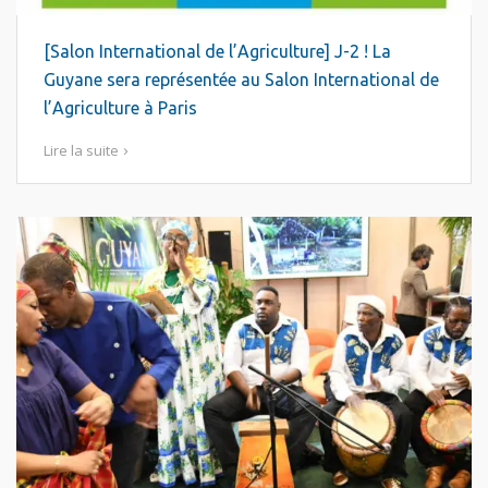
[Salon International de l’Agriculture] J-2 ! La
Guyane sera représentée au Salon International de
l’Agriculture à Paris
Lire la suite