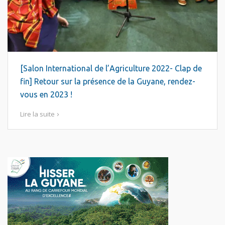
[Salon International de l’Agriculture 2022- Clap de
fin] Retour sur la présence de la Guyane, rendez-
vous en 2023 !
Lire la suite