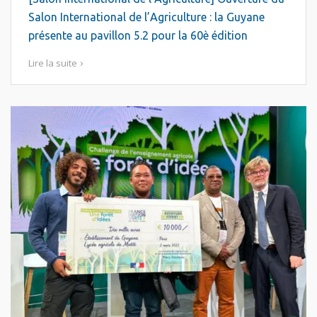
Salon International de l’Agriculture : la Guyane
présente au pavillon 5.2 pour la 60è édition
Lire la suite