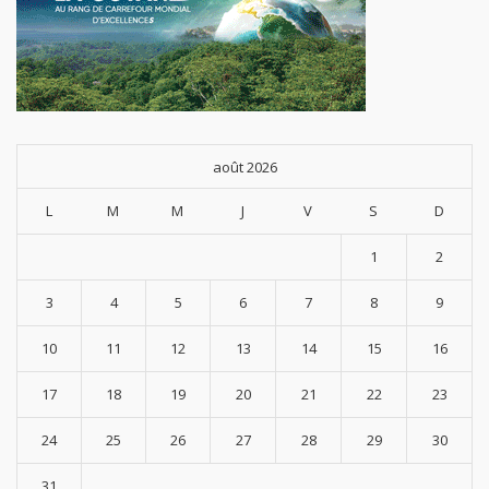
août 2026
L
M
M
J
V
S
D
1
2
3
4
5
6
7
8
9
10
11
12
13
14
15
16
17
18
19
20
21
22
23
24
25
26
27
28
29
30
31