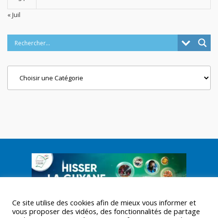
« Juil
Categories
Ce site utilise des cookies afin de mieux vous informer et
vous proposer des vidéos, des fonctionnalités de partage