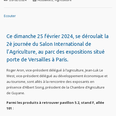
Ecouter
Ce dimanche 25 février 2024, se déroulait la
2è journée du Salon International de
l’Agriculture, au parc des expositions situé
porte de Versailles à Paris.
Roger Aron, vice-président délégué à l’agriculture, Jean-Luk Le
West, vice-président délégué au développement économique et
au tourisme, sont allés à la rencontre des exposants en
présence d’Albert Siong, président de la Chambre d’Agriculture
de Guyane.
Parmi les produits à retrouver pavillon 5.2, stand F, allée
101 :