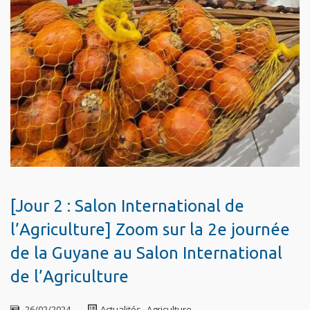
[Jour 2 : Salon International de
l’Agriculture] Zoom sur la 2e journée
de la Guyane au Salon International
de l’Agriculture
26/02/2024
Actualités
,
Agriculture