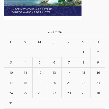
août 2026
L
M
M
J
V
S
D
1
2
3
4
5
6
7
8
9
10
11
12
13
14
15
16
17
18
19
20
21
22
23
24
25
26
27
28
29
30
31