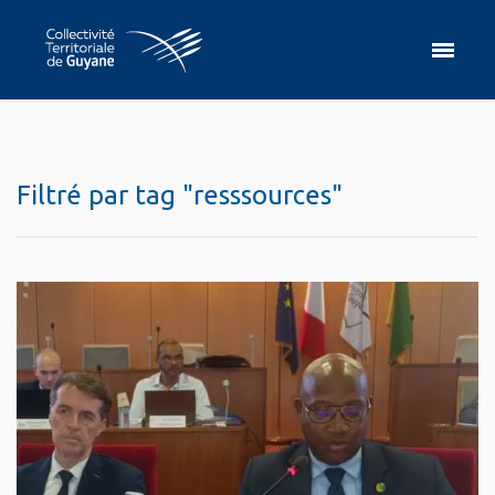
Filtré par tag "resssources"