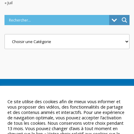
« Juil
Categories
Ce site utilise des cookies afin de mieux vous informer et
vous proposer des vidéos, des fonctionnalités de partage
et des contenus animés et interactifs. Pour une expérience
de navigation optimale, vous pouvez accepter l’activation
de tous les cookies. Nous conservons votre choix pendant
13 mois. Vous pouvez changer d’avis à tout moment en
cliquant sur le lien « Votre choix relatif aux cookies sur le