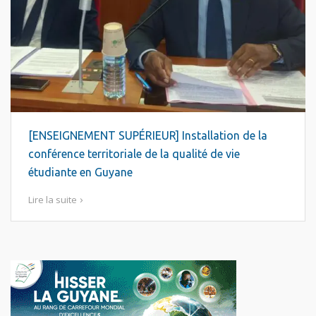
[ENSEIGNEMENT SUPÉRIEUR] Installation de la
conférence territoriale de la qualité de vie
étudiante en Guyane
Lire la suite