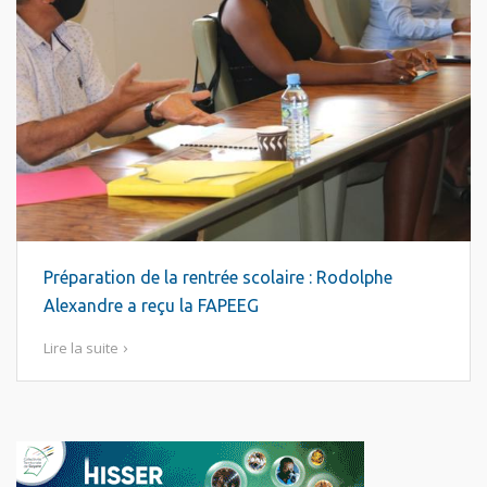
Préparation de la rentrée scolaire : Rodolphe
Alexandre a reçu la FAPEEG
Lire la suite