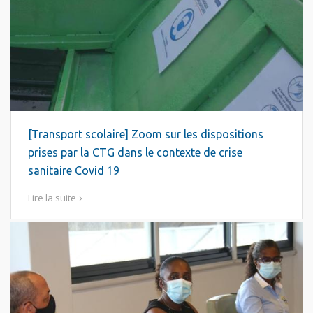
[Transport scolaire] Zoom sur les dispositions
prises par la CTG dans le contexte de crise
sanitaire Covid 19
Lire la suite