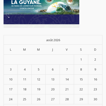
août 2026
L
M
M
J
V
S
D
1
2
3
4
5
6
7
8
9
10
11
12
13
14
15
16
17
18
19
20
21
22
23
24
25
26
27
28
29
30