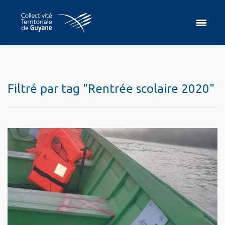
Filtré par tag "Rentrée scolaire 2020"