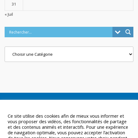
31
« Juil
Categories
Ce site utilise des cookies afin de mieux vous informer et
vous proposer des vidéos, des fonctionnalités de partage
et des contenus animés et interactifs. Pour une expérience
de navigation optimale, vous pouvez accepter l’activation