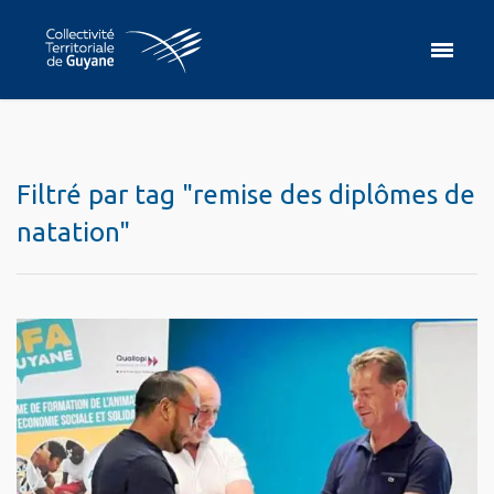
Filtré par tag "remise des diplômes de
natation"