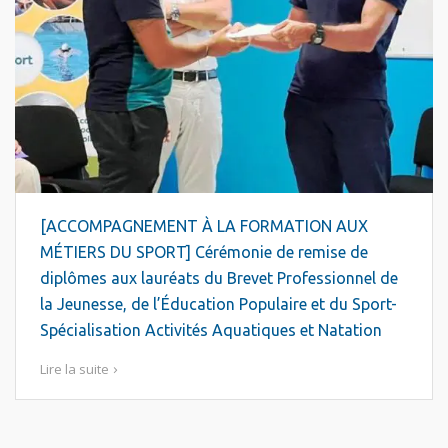
[ACCOMPAGNEMENT À LA FORMATION AUX
MÉTIERS DU SPORT] Cérémonie de remise de
diplômes aux lauréats du Brevet Professionnel de
la Jeunesse, de l’Éducation Populaire et du Sport-
Spécialisation Activités Aquatiques et Natation
Lire la suite