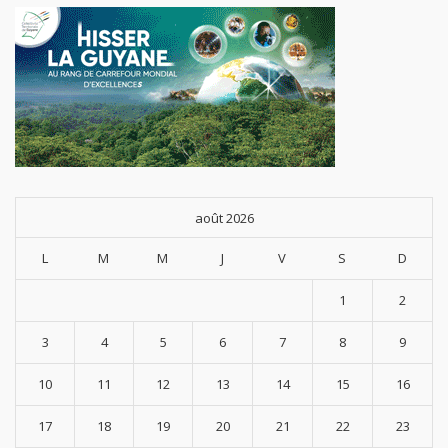
août 2026
L
M
M
J
V
S
D
1
2
3
4
5
6
7
8
9
10
11
12
13
14
15
16
17
18
19
20
21
22
23