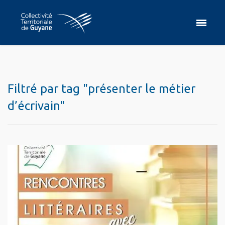
Filtré par tag "présenter le métier
d’écrivain"