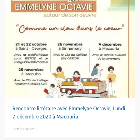
Rencontre littéraire avec Emmelyne Octavie, Lundi
7 décembre 2020 à Macouria
Lire la suite