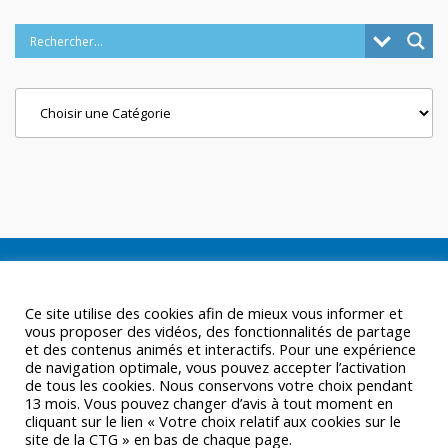
Categories
Ce site utilise des cookies afin de mieux vous informer et
vous proposer des vidéos, des fonctionnalités de partage
et des contenus animés et interactifs. Pour une expérience
de navigation optimale, vous pouvez accepter l’activation
de tous les cookies. Nous conservons votre choix pendant
13 mois. Vous pouvez changer d’avis à tout moment en
cliquant sur le lien « Votre choix relatif aux cookies sur le
site de la CTG » en bas de chaque page.