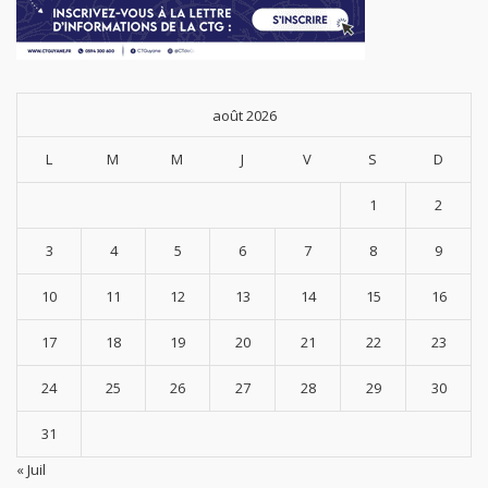
août 2026
L
M
M
J
V
S
D
1
2
3
4
5
6
7
8
9
10
11
12
13
14
15
16
17
18
19
20
21
22
23
24
25
26
27
28
29
30
31
« Juil