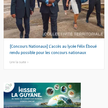
[Concours Nationaux] L’accès au lycée Félix Éboué
rendu possible pour les concours nationaux
Lire la suite