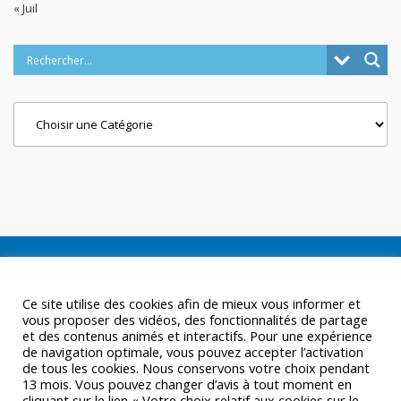
« Juil
Categories
Ce site utilise des cookies afin de mieux vous informer et
vous proposer des vidéos, des fonctionnalités de partage
et des contenus animés et interactifs. Pour une expérience
de navigation optimale, vous pouvez accepter l’activation
de tous les cookies. Nous conservons votre choix pendant
13 mois. Vous pouvez changer d’avis à tout moment en
cliquant sur le lien « Votre choix relatif aux cookies sur le