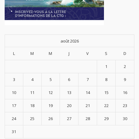
août 2026
L
M
M
J
V
S
D
1
2
3
4
5
6
7
8
9
10
11
12
13
14
15
16
17
18
19
20
21
22
23
24
25
26
27
28
29
30
31