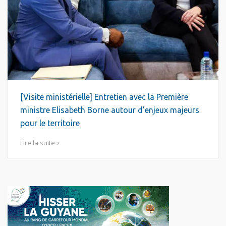
[Visite ministérielle] Entretien avec la Première
ministre Elisabeth Borne autour d’enjeux majeurs
pour le territoire
Lire la suite