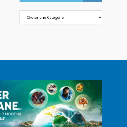
Categories