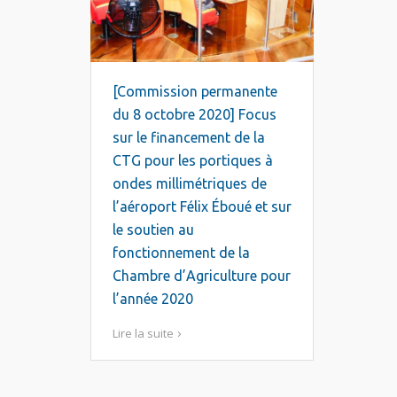
[Commission permanente
du 8 octobre 2020] Focus
sur le financement de la
CTG pour les portiques à
ondes millimétriques de
l’aéroport Félix Éboué et sur
le soutien au
fonctionnement de la
Chambre d’Agriculture pour
l’année 2020
Lire la suite