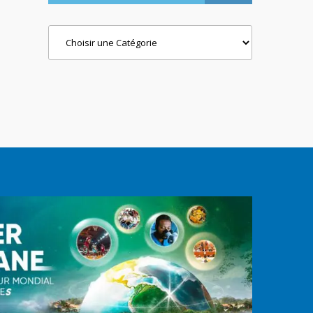
Categories