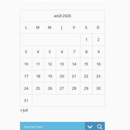
août 2026
L
M
M
J
V
S
D
1
2
3
4
5
6
7
8
9
10
11
12
13
14
15
16
17
18
19
20
21
22
23
24
25
26
27
28
29
30
31
« Juil