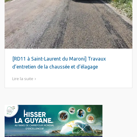
[RD11 à Saint-Laurent du Maroni] Travaux
d’entretien de la chaussée et d’élagage
Lire la suite