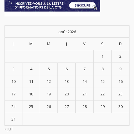
août 2026
L
M
M
J
V
S
D
1
2
3
4
5
6
7
8
9
10
11
12
13
14
15
16
17
18
19
20
21
22
23
24
25
26
27
28
29
30
31
« Juil