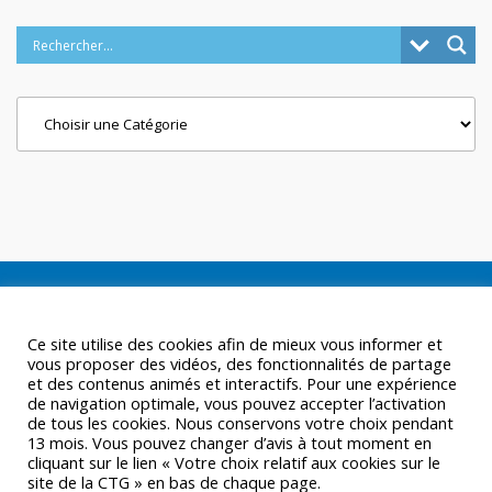
Categories
Ce site utilise des cookies afin de mieux vous informer et
vous proposer des vidéos, des fonctionnalités de partage
et des contenus animés et interactifs. Pour une expérience
de navigation optimale, vous pouvez accepter l’activation
de tous les cookies. Nous conservons votre choix pendant
13 mois. Vous pouvez changer d’avis à tout moment en
cliquant sur le lien « Votre choix relatif aux cookies sur le
site de la CTG » en bas de chaque page.