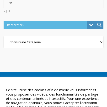
31
« Juil
Categories
Ce site utilise des cookies afin de mieux vous informer et
vous proposer des vidéos, des fonctionnalités de partage
et des contenus animés et interactifs. Pour une expérience
de navigation optimale, vous pouvez accepter l’activation