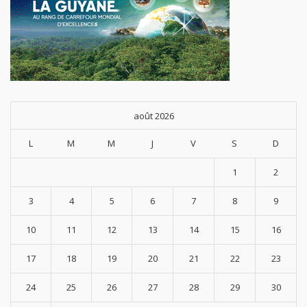
août 2026
L
M
M
J
V
S
D
1
2
3
4
5
6
7
8
9
10
11
12
13
14
15
16
17
18
19
20
21
22
23
24
25
26
27
28
29
30