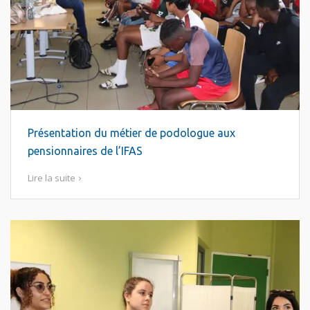
Présentation du métier de podologue aux
pensionnaires de l’IFAS
Lire la suite