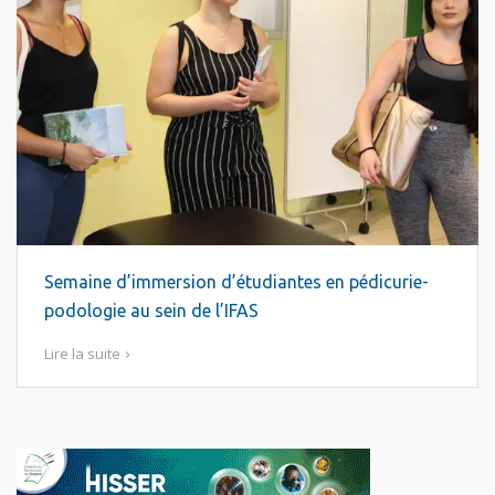
Semaine d’immersion d’étudiantes en pédicurie-
podologie au sein de l’IFAS
Lire la suite