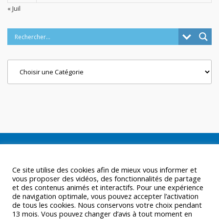
« Juil
Categories
Ce site utilise des cookies afin de mieux vous informer et
vous proposer des vidéos, des fonctionnalités de partage
et des contenus animés et interactifs. Pour une expérience
de navigation optimale, vous pouvez accepter l’activation
de tous les cookies. Nous conservons votre choix pendant
13 mois. Vous pouvez changer d’avis à tout moment en