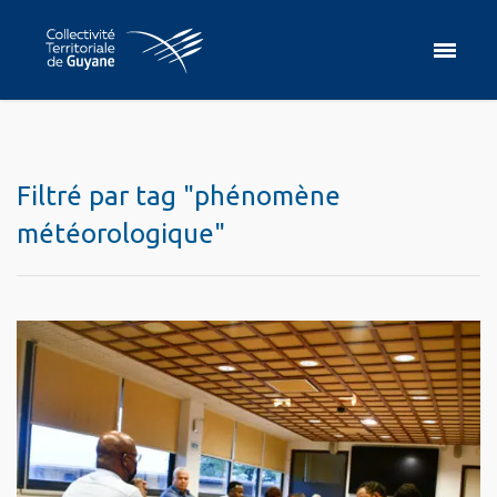
Filtré par tag "phénomène
météorologique"