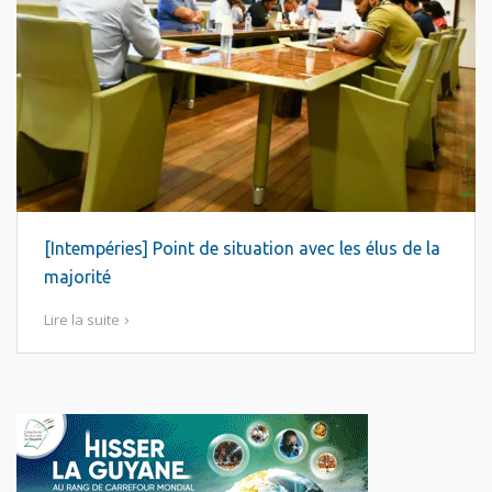
[Intempéries] Point de situation avec les élus de la
majorité
Lire la suite