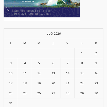
août 2026
L
M
M
J
V
S
D
1
2
3
4
5
6
7
8
9
10
11
12
13
14
15
16
17
18
19
20
21
22
23
24
25
26
27
28
29
30
31