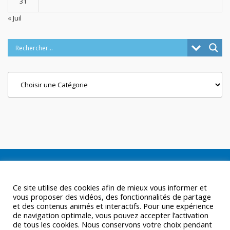
31
« Juil
Categories
Ce site utilise des cookies afin de mieux vous informer et
vous proposer des vidéos, des fonctionnalités de partage
et des contenus animés et interactifs. Pour une expérience
de navigation optimale, vous pouvez accepter l’activation
de tous les cookies. Nous conservons votre choix pendant