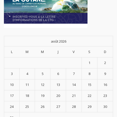
août 2026
L
M
M
J
V
S
D
1
2
3
4
5
6
7
8
9
10
11
12
13
14
15
16
17
18
19
20
21
22
23
24
25
26
27
28
29
30