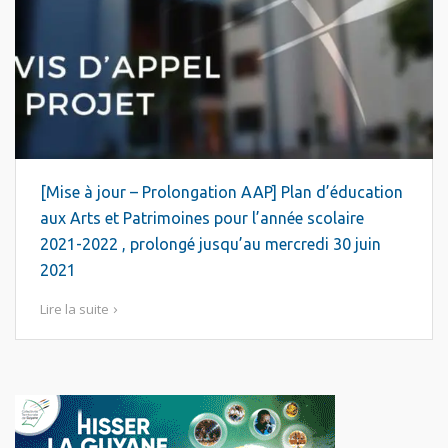
[Mise à jour – Prolongation AAP] Plan d’éducation
aux Arts et Patrimoines pour l’année scolaire
2021-2022 , prolongé jusqu’au mercredi 30 juin
2021
Lire la suite