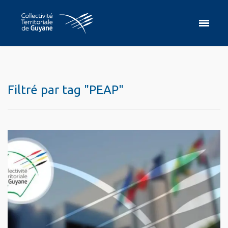
Filtré par tag "PEAP"