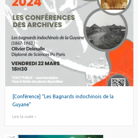
[Conférence] “Les Bagnards indochinois de la
Guyane”
Lire la suite