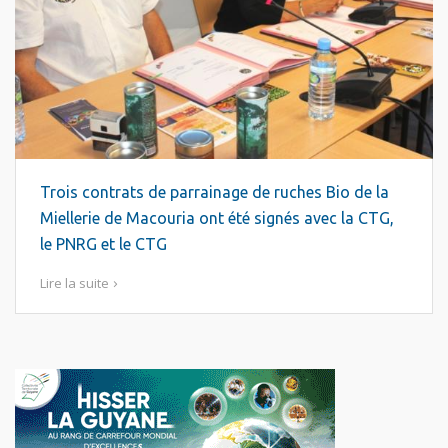
Trois contrats de parrainage de ruches Bio de la
Miellerie de Macouria ont été signés avec la CTG,
le PNRG et le CTG
Lire la suite