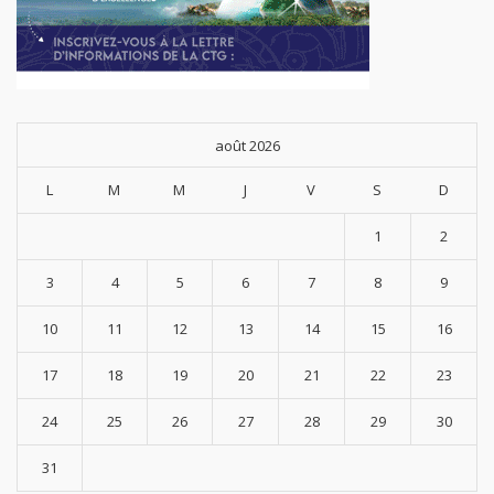
août 2026
L
M
M
J
V
S
D
1
2
3
4
5
6
7
8
9
10
11
12
13
14
15
16
17
18
19
20
21
22
23
24
25
26
27
28
29
30
31