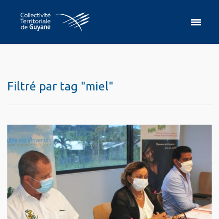
Filtré par tag "miel"