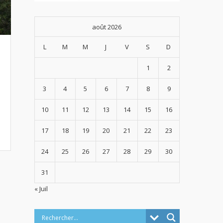
août 2026
L
M
M
J
V
S
D
1
2
3
4
5
6
7
8
9
10
11
12
13
14
15
16
17
18
19
20
21
22
23
24
25
26
27
28
29
30
31
« Juil