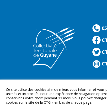
05
C
CT
CT
Ce site utilise des cookies afin de mieux vous informer et vous
animés et interactifs. Pour une expérience de navigation optima
conservons votre choix pendant 13 mois. Vous pouvez changer d’
cookies sur le site de la CTG » en bas de chaque page.