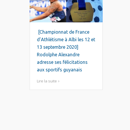
[Championnat de France
d’Athlétisme à Albi les 12 et
13 septembre 2020]
Rodolphe Alexandre
adresse ses félicitations
aux sportifs guyanais
Lire la suite