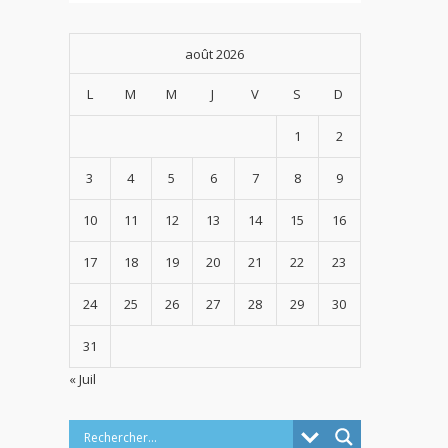
août 2026
L
M
M
J
V
S
D
1
2
3
4
5
6
7
8
9
10
11
12
13
14
15
16
17
18
19
20
21
22
23
24
25
26
27
28
29
30
31
« Juil