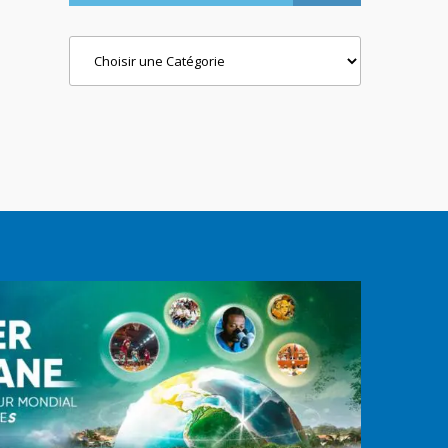
Categories