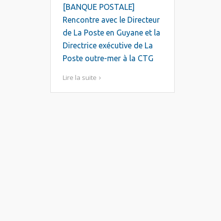
[BANQUE POSTALE]
Rencontre avec le Directeur
de La Poste en Guyane et la
Directrice exécutive de La
Poste outre-mer à la CTG
Lire la suite