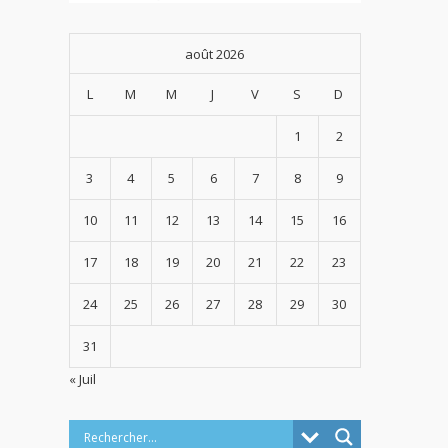
août 2026
L
M
M
J
V
S
D
1
2
3
4
5
6
7
8
9
10
11
12
13
14
15
16
17
18
19
20
21
22
23
24
25
26
27
28
29
30
31
« Juil