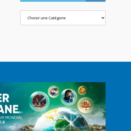
Categories