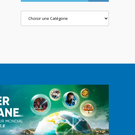
Categories