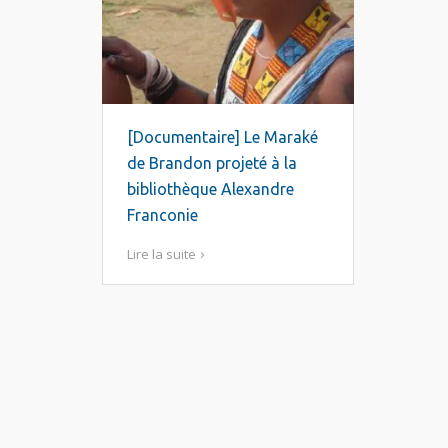
[Documentaire] Le Maraké
de Brandon projeté à la
bibliothèque Alexandre
Franconie
Lire la suite