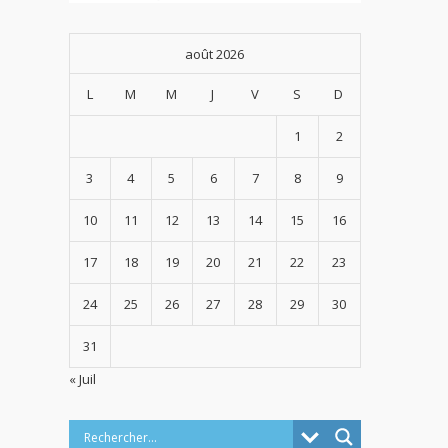
août 2026
L
M
M
J
V
S
D
1
2
3
4
5
6
7
8
9
10
11
12
13
14
15
16
17
18
19
20
21
22
23
24
25
26
27
28
29
30
31
« Juil