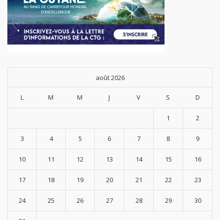
août 2026
L
M
M
J
V
S
D
1
2
3
4
5
6
7
8
9
10
11
12
13
14
15
16
17
18
19
20
21
22
23
24
25
26
27
28
29
30