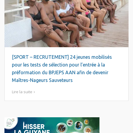
[SPORT – RECRUTEMENT] 24 jeunes mobilisés
pour les tests de sélection pour l’entrée à la
préformation du BPJEPS AAN afin de devenir
Maîtres-Nageurs Sauveteurs
Lire la suite