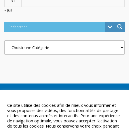
31
« Juil
Categories
Ce site utilise des cookies afin de mieux vous informer et
vous proposer des vidéos, des fonctionnalités de partage
et des contenus animés et interactifs. Pour une expérience
de navigation optimale, vous pouvez accepter l’activation
de tous les cookies. Nous conservons votre choix pendant