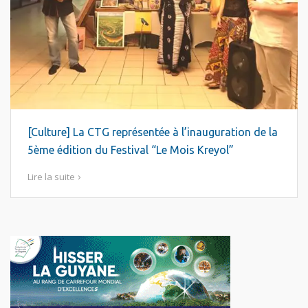
[Culture] La CTG représentée à l’inauguration de la
5ème édition du Festival “Le Mois Kreyol”
Lire la suite