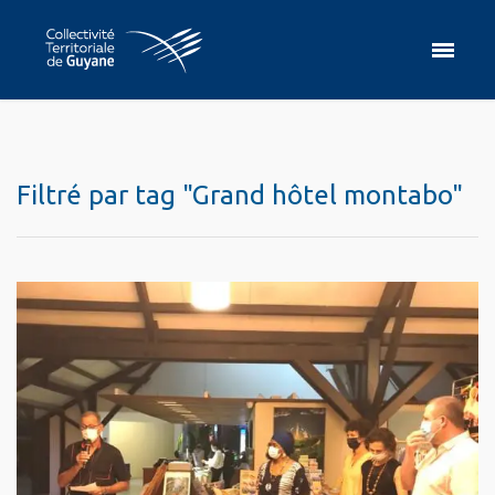
Filtré par tag "Grand hôtel montabo"