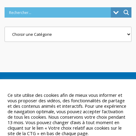
Categories
Ce site utilise des cookies afin de mieux vous informer et
vous proposer des vidéos, des fonctionnalités de partage
et des contenus animés et interactifs. Pour une expérience
de navigation optimale, vous pouvez accepter l’activation
de tous les cookies. Nous conservons votre choix pendant
13 mois. Vous pouvez changer d’avis à tout moment en
cliquant sur le lien « Votre choix relatif aux cookies sur le
site de la CTG » en bas de chaque page.