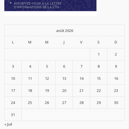
août 2026
L
M
M
J
V
S
D
1
2
3
4
5
6
7
8
9
10
11
12
13
14
15
16
17
18
19
20
21
22
23
24
25
26
27
28
29
30
31
« Juil