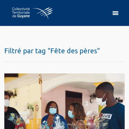
Filtré par tag "Fête des pères"