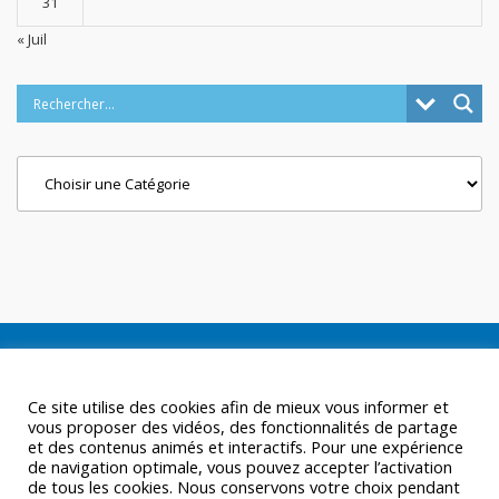
31
« Juil
Categories
Ce site utilise des cookies afin de mieux vous informer et
vous proposer des vidéos, des fonctionnalités de partage
et des contenus animés et interactifs. Pour une expérience
de navigation optimale, vous pouvez accepter l’activation
de tous les cookies. Nous conservons votre choix pendant