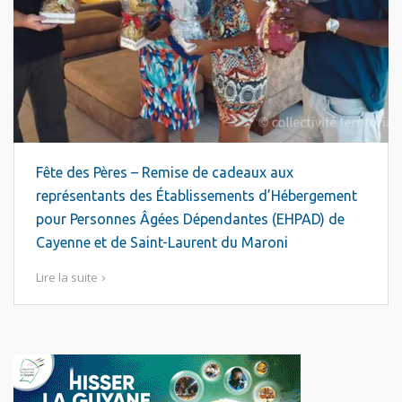
Fête des Pères – Remise de cadeaux aux
représentants des Établissements d’Hébergement
pour Personnes Âgées Dépendantes (EHPAD) de
Cayenne et de Saint-Laurent du Maroni
Lire la suite