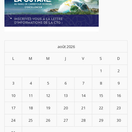
août 2026
L
M
M
J
V
S
D
1
2
3
4
5
6
7
8
9
10
11
12
13
14
15
16
17
18
19
20
21
22
23
24
25
26
27
28
29
30