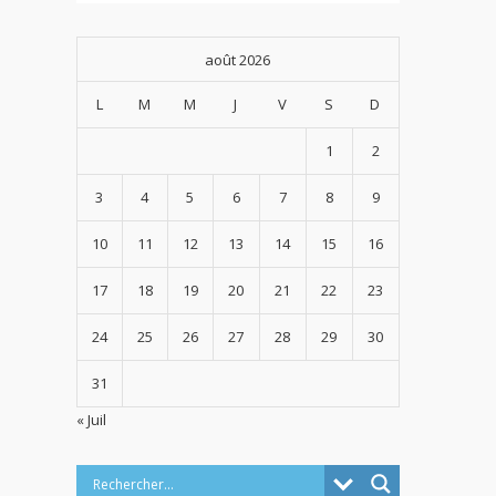
août 2026
L
M
M
J
V
S
D
1
2
3
4
5
6
7
8
9
10
11
12
13
14
15
16
17
18
19
20
21
22
23
24
25
26
27
28
29
30
31
« Juil