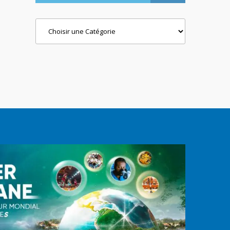
Categories