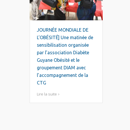
JOURNÉE MONDIALE DE
L’OBÉSITÉ] Une matinée de
sensibilisation organisée
par l’association Diabète
Guyane Obésité et le
groupement DIAM avec
l’accompagnement de la
CTG
Lire la suite