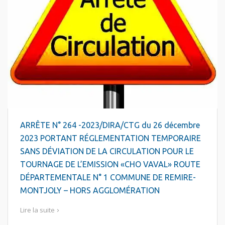
ARRÊTE N° 264 -2023/DIRA/CTG du 26 décembre
2023 PORTANT RÉGLEMENTATION TEMPORAIRE
SANS DÉVIATION DE LA CIRCULATION POUR LE
TOURNAGE DE L’EMISSION «CHO VAVAL» ROUTE
DÉPARTEMENTALE N° 1 COMMUNE DE REMIRE-
MONTJOLY – HORS AGGLOMÉRATION
Lire la suite