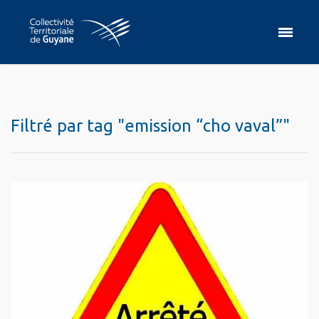
Filtré par tag "emission “cho vaval”"