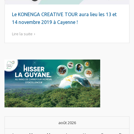
Le KONENGA CREATIVE TOUR aura lieu les 13 et
14 novembre 2019 à Cayenne !
Lire la suite
août 2026