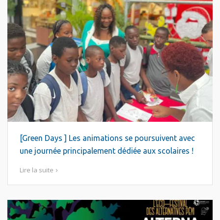
[Green Days ] Les animations se poursuivent avec
une journée principalement dédiée aux scolaires !
Lire la suite