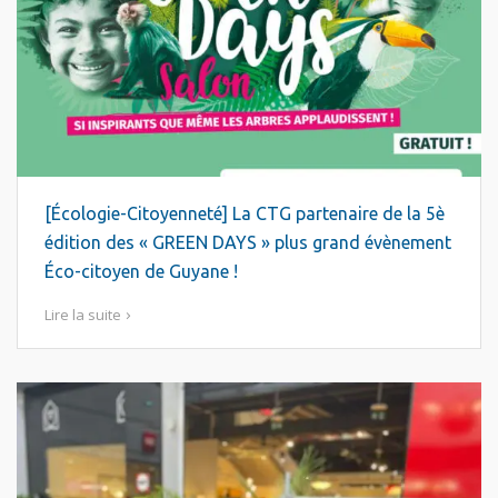
[Écologie-Citoyenneté] La CTG partenaire de la 5è
édition des « GREEN DAYS » plus grand évènement
Éco-citoyen de Guyane !
Lire la suite