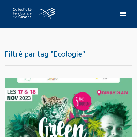
Filtré par tag "Ecologie"