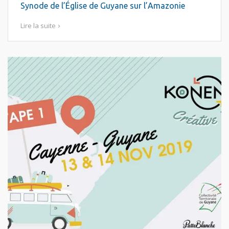
Synode de l’Église de Guyane sur l’Amazonie
Lire la suite