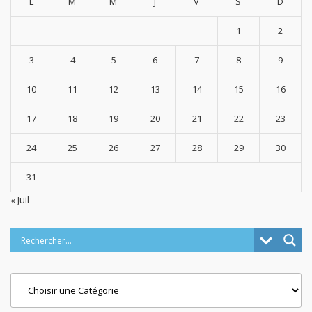
L
M
M
J
V
S
D
1
2
3
4
5
6
7
8
9
10
11
12
13
14
15
16
17
18
19
20
21
22
23
24
25
26
27
28
29
30
31
« Juil
Categories