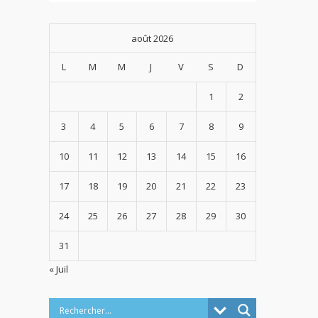
août 2026
L
M
M
J
V
S
D
1
2
3
4
5
6
7
8
9
10
11
12
13
14
15
16
17
18
19
20
21
22
23
24
25
26
27
28
29
30
31
« Juil