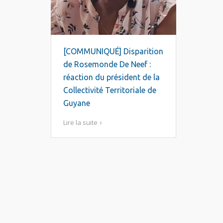
[COMMUNIQUÉ] Disparition
de Rosemonde De Neef :
réaction du président de la
Collectivité Territoriale de
Guyane
Lire la suite