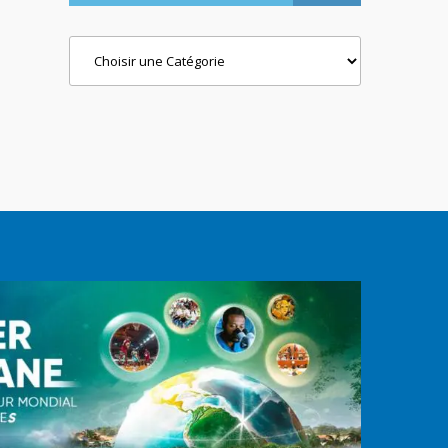
Categories