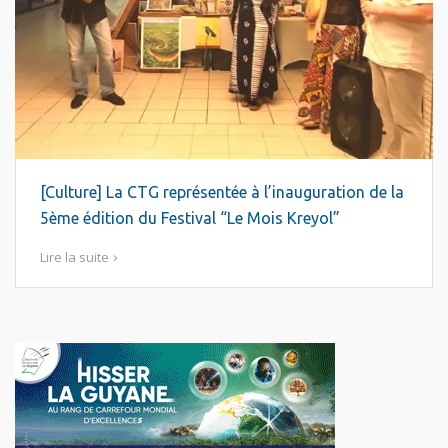
[Culture] La CTG représentée à l’inauguration de la
5ème édition du Festival “Le Mois Kreyol”
Lire la suite