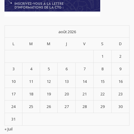
août 2026
L
M
M
J
V
S
D
1
2
3
4
5
6
7
8
9
10
11
12
13
14
15
16
17
18
19
20
21
22
23
24
25
26
27
28
29
30
31
« Juil