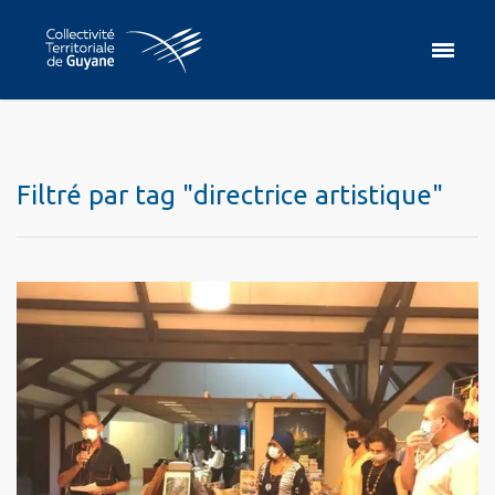
Filtré par tag "directrice artistique"