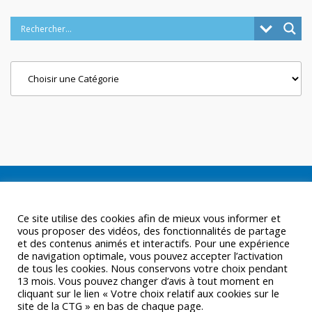
Categories
Ce site utilise des cookies afin de mieux vous informer et
vous proposer des vidéos, des fonctionnalités de partage
et des contenus animés et interactifs. Pour une expérience
de navigation optimale, vous pouvez accepter l’activation
de tous les cookies. Nous conservons votre choix pendant
13 mois. Vous pouvez changer d’avis à tout moment en
cliquant sur le lien « Votre choix relatif aux cookies sur le
site de la CTG » en bas de chaque page.