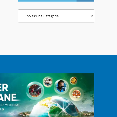
Categories