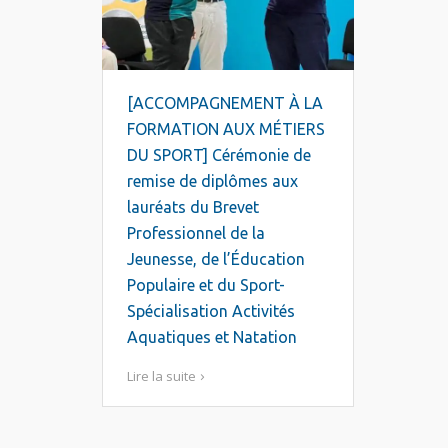
[ACCOMPAGNEMENT À LA
FORMATION AUX MÉTIERS
DU SPORT] Cérémonie de
remise de diplômes aux
lauréats du Brevet
Professionnel de la
Jeunesse, de l’Éducation
Populaire et du Sport-
Spécialisation Activités
Aquatiques et Natation
Lire la suite