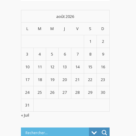
août 2026
L
M
M
J
V
S
D
1
2
3
4
5
6
7
8
9
10
11
12
13
14
15
16
17
18
19
20
21
22
23
24
25
26
27
28
29
30
31
« Juil