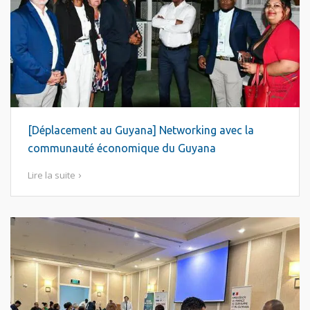
[Déplacement au Guyana] Networking avec la
communauté économique du Guyana
Lire la suite