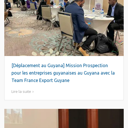
[Déplacement au Guyana] Mission Prospection
pour les entreprises guyanaises au Guyana avec la
Team France Export Guyane
Lire la suite