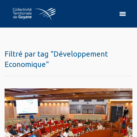
Filtré par tag "Développement
Economique"