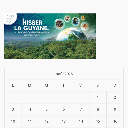
août 2026
L
M
M
J
V
S
D
1
2
3
4
5
6
7
8
9
10
11
12
13
14
15
16