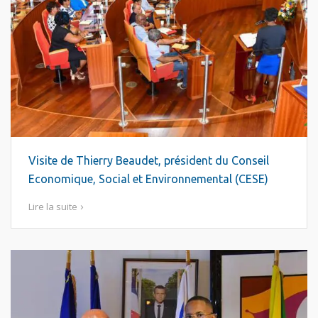
Visite de Thierry Beaudet, président du Conseil
Economique, Social et Environnemental (CESE)
Lire la suite