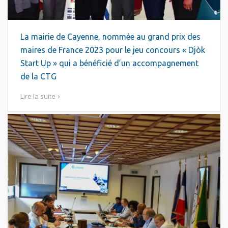
La mairie de Cayenne, nommée au grand prix des
maires de France 2023 pour le jeu concours « Djòk
Start Up » qui a bénéficié d’un accompagnement
de la CTG
Lire la suite