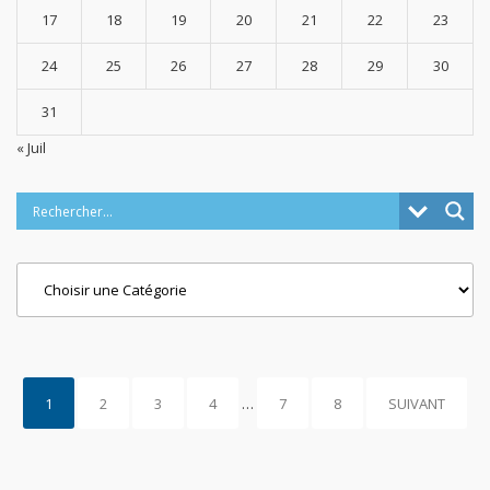
17
18
19
20
21
22
23
24
25
26
27
28
29
30
31
« Juil
Categories
1
2
3
4
…
7
8
SUIVANT