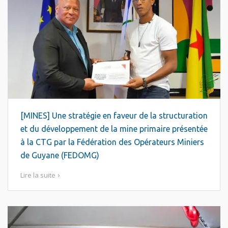
[MINES] Une stratégie en faveur de la structuration
et du développement de la mine primaire présentée
à la CTG par la Fédération des Opérateurs Miniers
de Guyane (FEDOMG)
Lire la suite