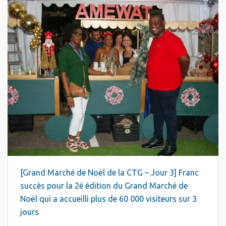
[Grand Marché de Noël de la CTG – Jour 3] Franc
succès pour la 2é édition du Grand Marché de
Noël qui a accueilli plus de 60 000 visiteurs sur 3
jours