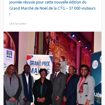
journée réussie pour cette nouvelle édition du
Grand Marché de Noël de la CTG – 37 000 visiteurs
!
Lire la suite