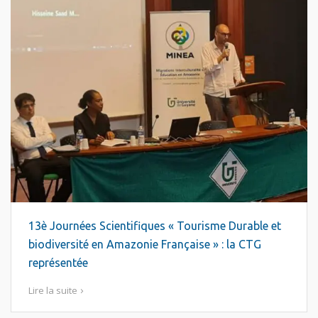
13è Journées Scientifiques « Tourisme Durable et
biodiversité en Amazonie Française » : la CTG
représentée
Lire la suite