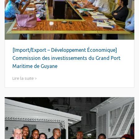
[Import/Export – Développement Économique]
Commission des investissements du Grand Port
Maritime de Guyane
Lire la suite