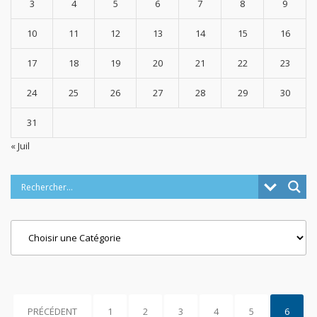
3
4
5
6
7
8
9
10
11
12
13
14
15
16
17
18
19
20
21
22
23
24
25
26
27
28
29
30
31
« Juil
Categories
PRÉCÉDENT
1
2
3
4
5
6