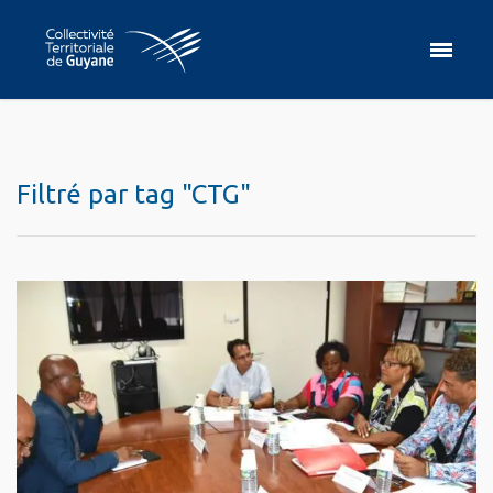
Filtré par tag "CTG"