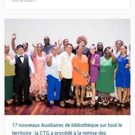
Lire la suite
17 nouveaux Auxiliaires de bibliothèque sur tout le
territoire : la CTG a procédé à la remise des