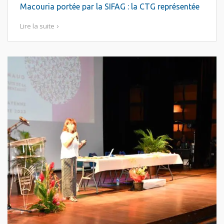
Macouria portée par la SIFAG : la CTG représentée
Lire la suite