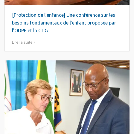
[Protection de l’enfance] Une conférence sur les
besoins fondamentaux de l’enfant proposée par
l’ODPE et la CTG
Lire la suite