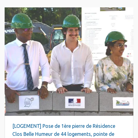
[LOGEMENT] Pose de 1ère pierre de Résidence
Clos Belle Humeur de 44 logements, pointe de