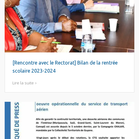
[Rencontre avec le Rectorat] Bilan de la rentrée
scolaire 2023-2024
Lire la suite