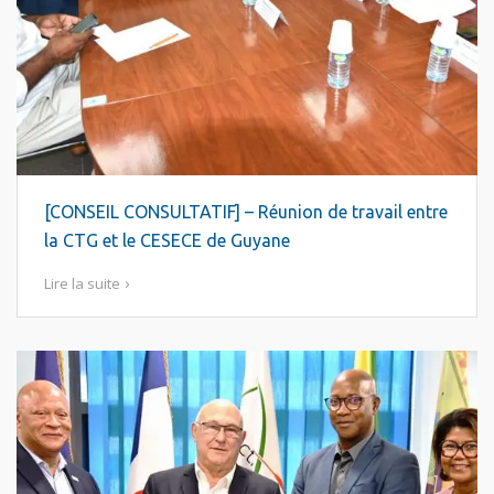
[CONSEIL CONSULTATIF] – Réunion de travail entre
la CTG et le CESECE de Guyane
Lire la suite