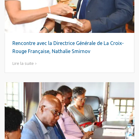
Rencontre avec la Directrice Générale de La Croix-
Rouge Française, Nathalie Smirnov
Lire la suite