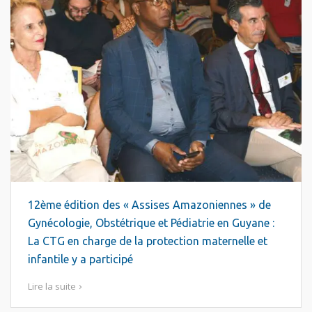
12ème édition des « Assises Amazoniennes » de
Gynécologie, Obstétrique et Pédiatrie en Guyane :
La CTG en charge de la protection maternelle et
infantile y a participé
Lire la suite