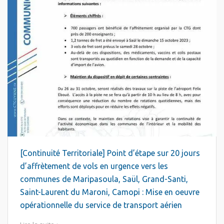
[Continuité Territoriale] Point d’étape sur 20 jours
d’affrètement de vols en urgence vers les
communes de Maripasoula, Saül, Grand-Santi,
Saint-Laurent du Maroni, Camopi : Mise en oeuvre
opérationnelle du service de transport aérien