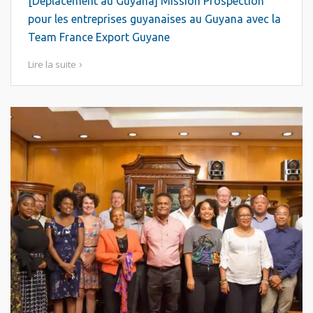
[Déplacement au Guyana] Mission Prospection
pour les entreprises guyanaises au Guyana avec la
Team France Export Guyane
Lire la suite