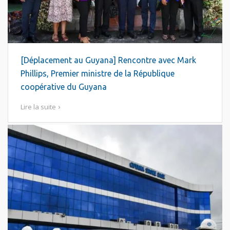
[Déplacement au Guyana] Rencontre avec Mark
Phillips, Premier ministre de la République
coopérative du Guyana
Lire la suite