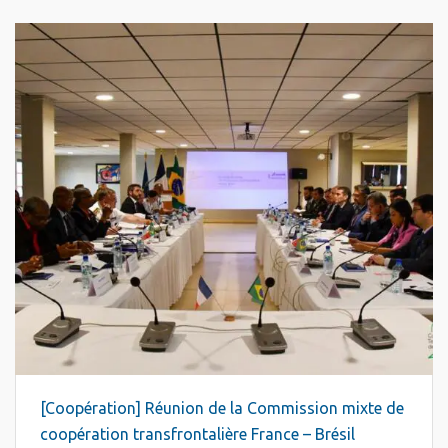
[Coopération] Réunion de la Commission mixte de
coopération transfrontalière France – Brésil