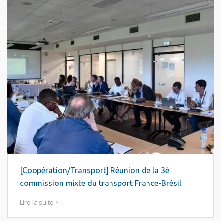
[Coopération/Transport] Réunion de la 3è
commission mixte du transport France-Brésil
Lire la suite