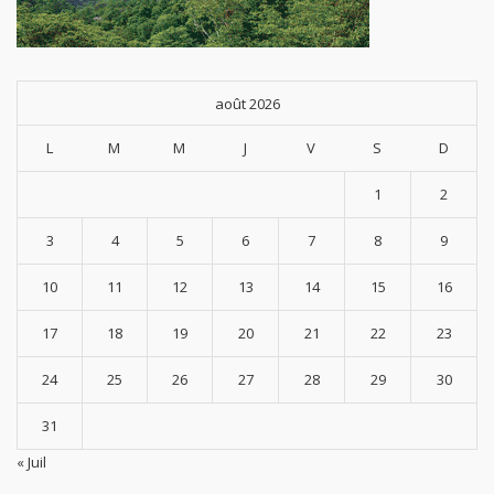
août 2026
L
M
M
J
V
S
D
1
2
3
4
5
6
7
8
9
10
11
12
13
14
15
16
17
18
19
20
21
22
23
24
25
26
27
28
29
30
31
« Juil