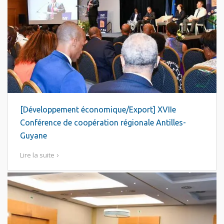
[Développement économique/Export] XVIIe
Conférence de coopération régionale Antilles-
Guyane
Lire la suite