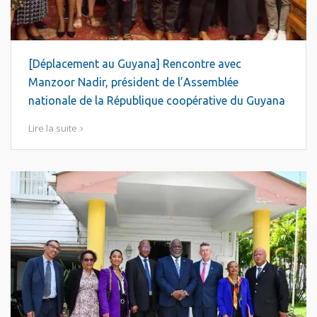
[Déplacement au Guyana] Rencontre avec
Manzoor Nadir, président de l’Assemblée
nationale de la République coopérative du Guyana
Lire la suite