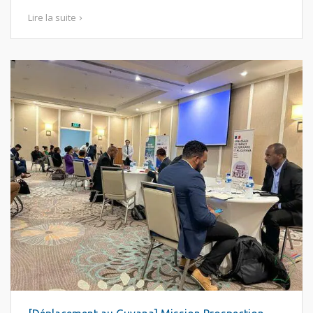
Lire la suite