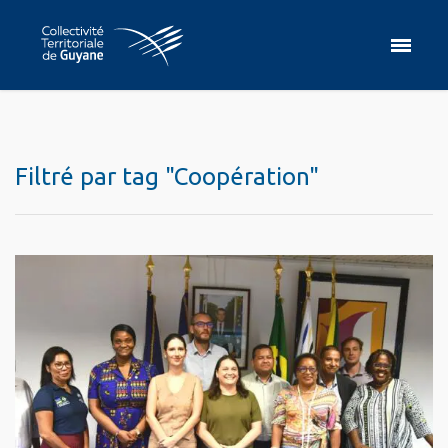
Filtré par tag "Coopération"