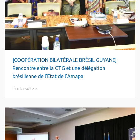
[COOPÉRATION BILATÉRALE BRÉSIL GUYANE]
Rencontre entre la CTG et une délégation
brésilienne de l’Etat de l’Amapa
Lire la suite