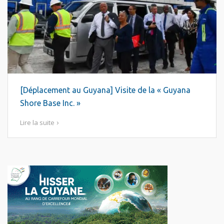
[Déplacement au Guyana] Visite de la « Guyana
Shore Base Inc. »
Lire la suite