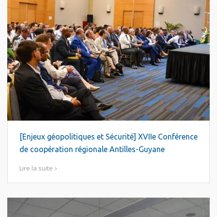
[Enjeux géopolitiques et Sécurité] XVIIe Conférence
de coopération régionale Antilles-Guyane
Lire la suite