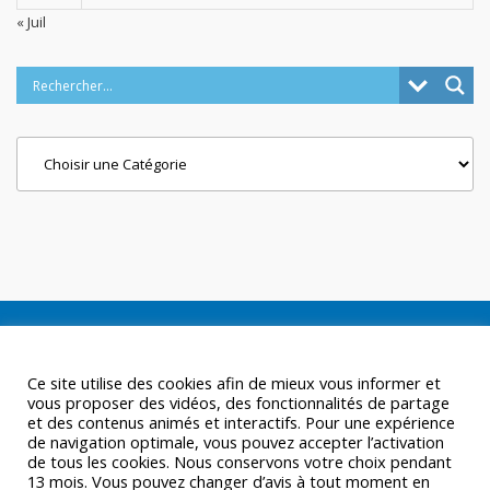
« Juil
Categories
Ce site utilise des cookies afin de mieux vous informer et
vous proposer des vidéos, des fonctionnalités de partage
et des contenus animés et interactifs. Pour une expérience
de navigation optimale, vous pouvez accepter l’activation
de tous les cookies. Nous conservons votre choix pendant
13 mois. Vous pouvez changer d’avis à tout moment en