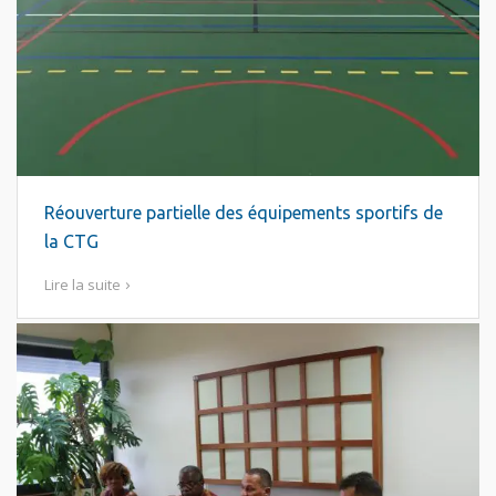
Réouverture partielle des équipements sportifs de
la CTG
Lire la suite