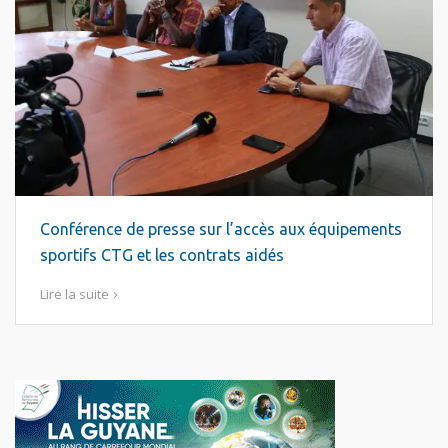
Conférence de presse sur l’accès aux équipements
sportifs CTG et les contrats aidés
Lire la suite