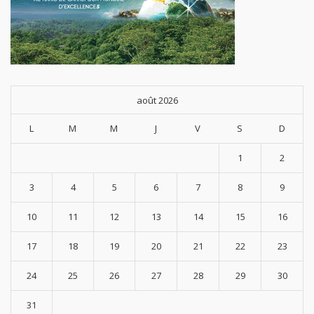
août 2026
L
M
M
J
V
S
D
1
2
3
4
5
6
7
8
9
10
11
12
13
14
15
16
17
18
19
20
21
22
23
24
25
26
27
28
29
30
31