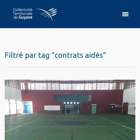
Filtré par tag "contrats aidés"