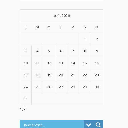
août 2026
L
M
M
J
V
S
D
1
2
3
4
5
6
7
8
9
10
11
12
13
14
15
16
17
18
19
20
21
22
23
24
25
26
27
28
29
30
31
« Juil