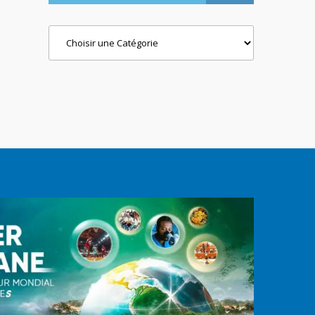
Categories