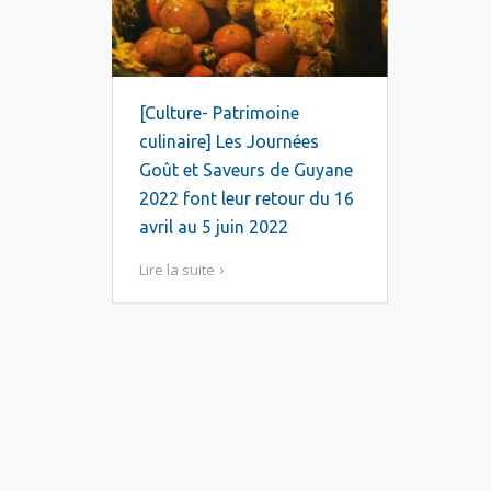
[Culture- Patrimoine
culinaire] Les Journées
Goût et Saveurs de Guyane
2022 font leur retour du 16
avril au 5 juin 2022
Lire la suite