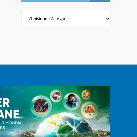
Categories