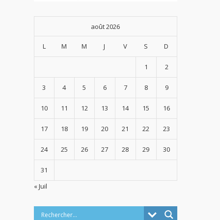
août 2026
L
M
M
J
V
S
D
1
2
3
4
5
6
7
8
9
10
11
12
13
14
15
16
17
18
19
20
21
22
23
24
25
26
27
28
29
30
31
« Juil