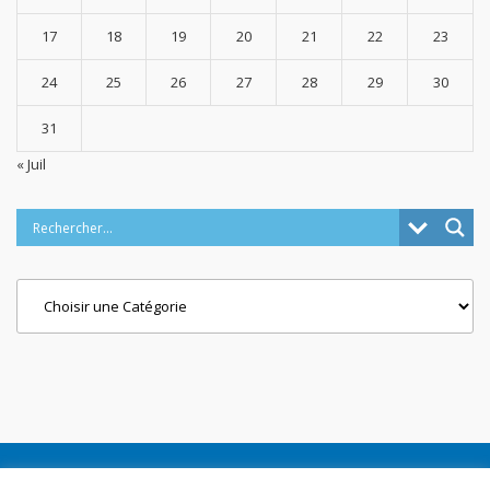
17
18
19
20
21
22
23
24
25
26
27
28
29
30
31
« Juil
Categories