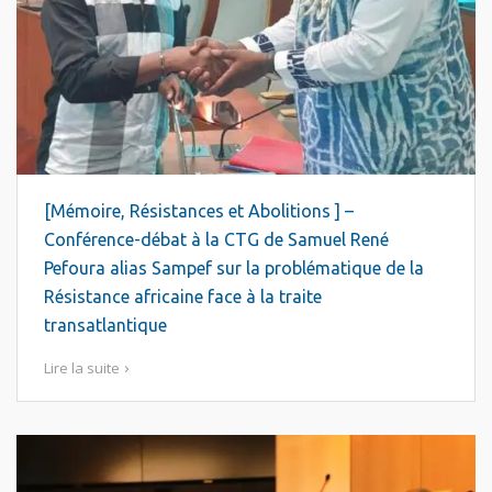
[Mémoire, Résistances et Abolitions ] –
Conférence-débat à la CTG de Samuel René
Pefoura alias Sampef sur la problématique de la
Résistance africaine face à la traite
transatlantique
Lire la suite