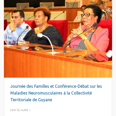
Journée des Familles et Conférence-Débat sur les
Maladies Neuromusculaires à la Collectivité
Territoriale de Guyane
Lire la suite