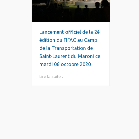
Lancement officiel de la 2è
édition du FIFAC au Camp
de la Transportation de
Saint-Laurent du Maroni ce
mardi 06 octobre 2020
Lire la suite