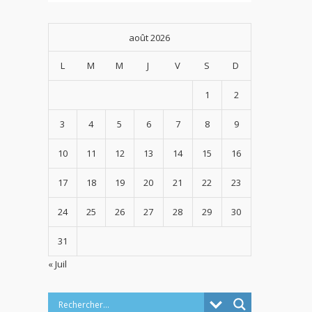
août 2026
L
M
M
J
V
S
D
1
2
3
4
5
6
7
8
9
10
11
12
13
14
15
16
17
18
19
20
21
22
23
24
25
26
27
28
29
30
31
« Juil