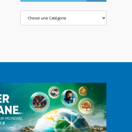
Categories