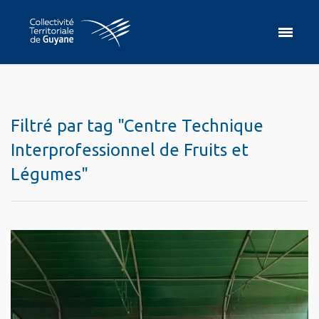
Filtré par tag "Centre Technique
Interprofessionnel de Fruits et
Légumes"