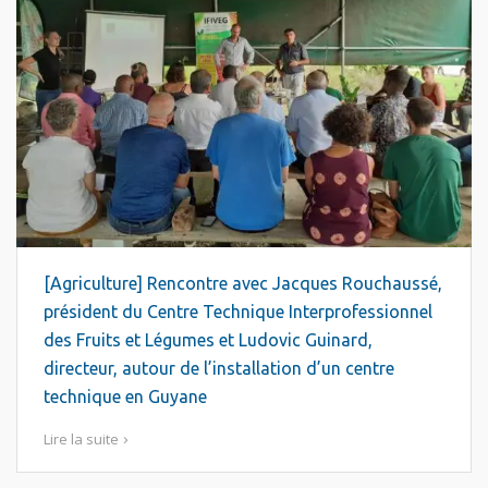
[Agriculture] Rencontre avec Jacques Rouchaussé,
président du Centre Technique Interprofessionnel
des Fruits et Légumes et Ludovic Guinard,
directeur, autour de l’installation d’un centre
technique en Guyane
Lire la suite