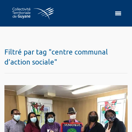
Filtré par tag "centre communal
d’action sociale"