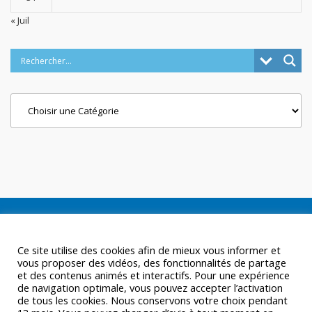
« Juil
Categories
Ce site utilise des cookies afin de mieux vous informer et
vous proposer des vidéos, des fonctionnalités de partage
et des contenus animés et interactifs. Pour une expérience
de navigation optimale, vous pouvez accepter l’activation
de tous les cookies. Nous conservons votre choix pendant