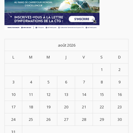
août 2026
L
M
M
J
V
S
D
1
2
3
4
5
6
7
8
9
10
11
12
13
14
15
16
17
18
19
20
21
22
23
24
25
26
27
28
29
30
31