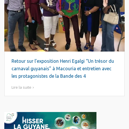
Retour sur l’exposition Henri Egalgi “Un trésor du
carnaval guyanais” à Macouria et entretien avec
les protagonistes de la Bande des 4
Lire la suite