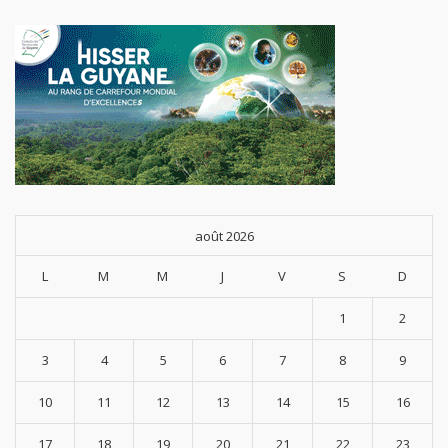
août 2026
L
M
M
J
V
S
D
1
2
3
4
5
6
7
8
9
10
11
12
13
14
15
16
17
18
19
20
21
22
23