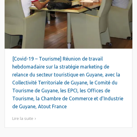
[Covid-19 – Tourisme] Réunion de travail
hebdomadaire sur la stratégie marketing de
relance du secteur touristique en Guyane, avec la
Collectivité Territoriale de Guyane, le Comité du
Tourisme de Guyane, les EPCI, les Offices de
Tourisme, la Chambre de Commerce et d’Industrie
de Guyane, Atout France
Lire la suite