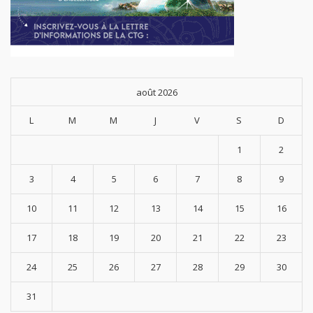
août 2026
L
M
M
J
V
S
D
1
2
3
4
5
6
7
8
9
10
11
12
13
14
15
16
17
18
19
20
21
22
23
24
25
26
27
28
29
30
31