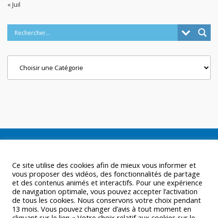
« Juil
Categories
Ce site utilise des cookies afin de mieux vous informer et
vous proposer des vidéos, des fonctionnalités de partage
et des contenus animés et interactifs. Pour une expérience
de navigation optimale, vous pouvez accepter l’activation
de tous les cookies. Nous conservons votre choix pendant
13 mois. Vous pouvez changer d’avis à tout moment en
cliquant sur le lien « Votre choix relatif aux cookies sur le