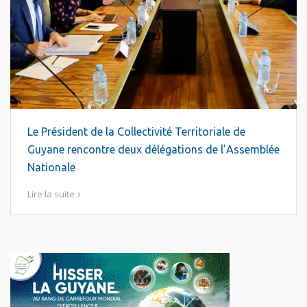
Le Président de la Collectivité Territoriale de
Guyane rencontre deux délégations de l’Assemblée
Nationale
Lire la suite