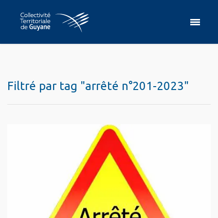
Filtré par tag "arrêté n°201-2023"