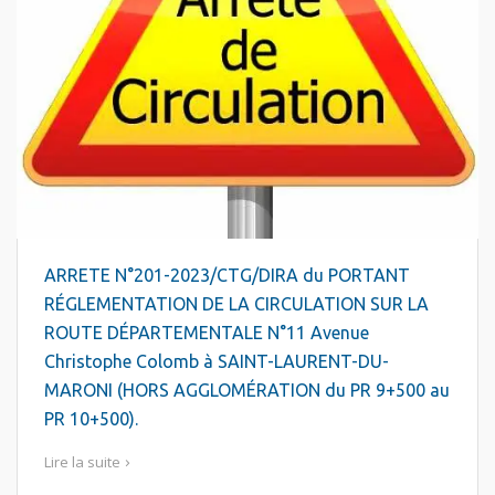
ARRETE N°201-2023/CTG/DIRA du PORTANT
RÉGLEMENTATION DE LA CIRCULATION SUR LA
ROUTE DÉPARTEMENTALE N°11 Avenue
Christophe Colomb à SAINT-LAURENT-DU-
MARONI (HORS AGGLOMÉRATION du PR 9+500 au
PR 10+500).
Lire la suite