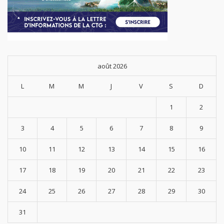
août 2026
L
M
M
J
V
S
D
1
2
3
4
5
6
7
8
9
10
11
12
13
14
15
16
17
18
19
20
21
22
23
24
25
26
27
28
29
30
31