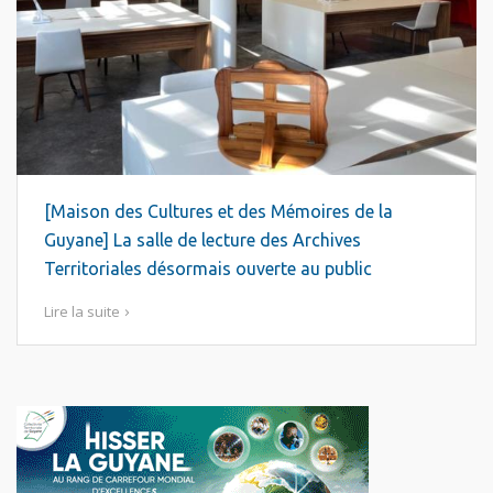
[Maison des Cultures et des Mémoires de la
Guyane] La salle de lecture des Archives
Territoriales désormais ouverte au public
Lire la suite