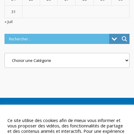
31
« Juil
Categories
Ce site utilise des cookies afin de mieux vous informer et
vous proposer des vidéos, des fonctionnalités de partage
et des contenus animés et interactifs. Pour une expérience