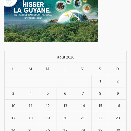
août 2026
L
M
M
J
V
S
D
1
2
3
4
5
6
7
8
9
10
11
12
13
14
15
16
17
18
19
20
21
22
23
24
25
26
27
28
29
30