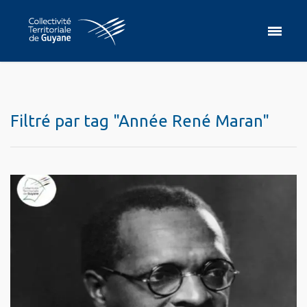
Filtré par tag "Année René Maran"