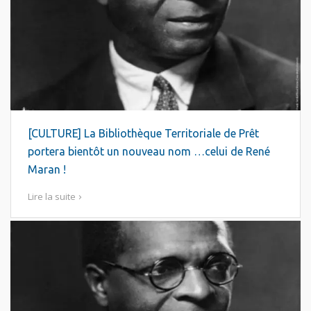
[CULTURE] La Bibliothèque Territoriale de Prêt
portera bientôt un nouveau nom …celui de René
Maran !
Lire la suite