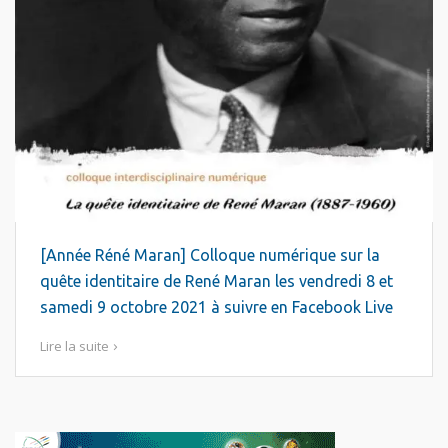
[Année Réné Maran] Colloque numérique sur la
quête identitaire de René Maran les vendredi 8 et
samedi 9 octobre 2021 à suivre en Facebook Live
Lire la suite