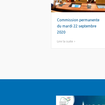
Commission permanente
du mardi 22 septembre
2020
Lire la suite