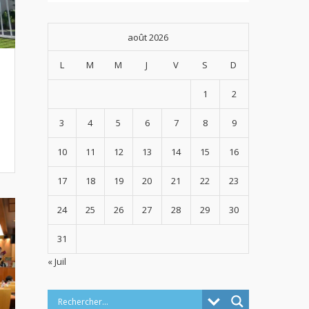
août 2026
L
M
M
J
V
S
D
1
2
3
4
5
6
7
8
9
10
11
12
13
14
15
16
17
18
19
20
21
22
23
24
25
26
27
28
29
30
31
« Juil