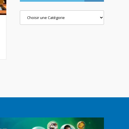
Categories